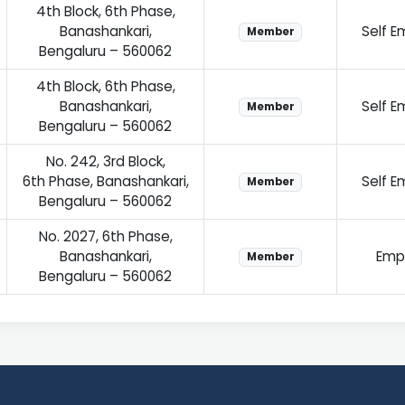
4th Block, 6th Phase,
Banashankari,
Self 
Member
Bengaluru – 560062
4th Block, 6th Phase,
Banashankari,
Self 
Member
Bengaluru – 560062
No. 242, 3rd Block,
6th Phase, Banashankari,
Self 
Member
Bengaluru – 560062
No. 2027, 6th Phase,
Banashankari,
Emp
Member
Bengaluru – 560062